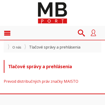
Tlačové správy a prehlásenia
O nás
Tlačové správy a prehlásenia
Prevod distribučných práv značky MAISTO