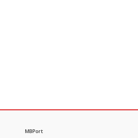
MBPort