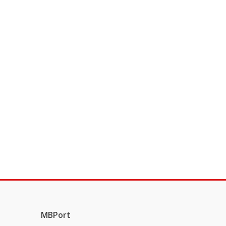
MBPort