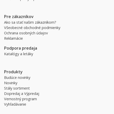
Pre zákazníkov
Ako sa stať našim zákazníkom?
Všeobecné obchodné podmienky
Ochrana osobných údajov
Reklamácie
Podpora predaja
Katalógy a letáky
Produkty
Budúce novinky
Novinky
Stály sortiment
Dopredaj a Výpredaj
Vernostný program
Vyhľadávanie