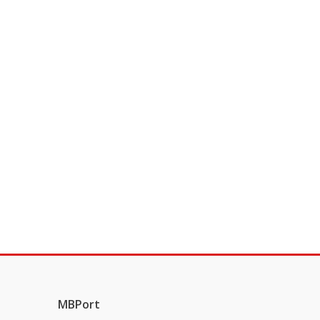
MBPort