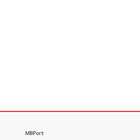
MBPort