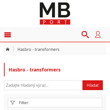
Hasbro - transformers
Hasbro - transformers
Hľadať
Filter: