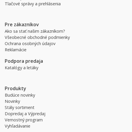
Tlačové správy a prehlásenia
Pre zákazníkov
Ako sa stať našim zákazníkom?
Všeobecné obchodné podmienky
Ochrana osobných údajov
Reklamácie
Podpora predaja
Katalógy a letáky
Produkty
Budúce novinky
Novinky
Stály sortiment
Dopredaj a Výpredaj
Vernostný program
Vyhľadávanie