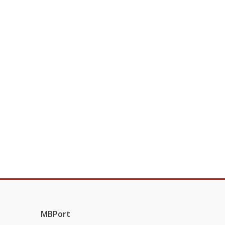
MBPort