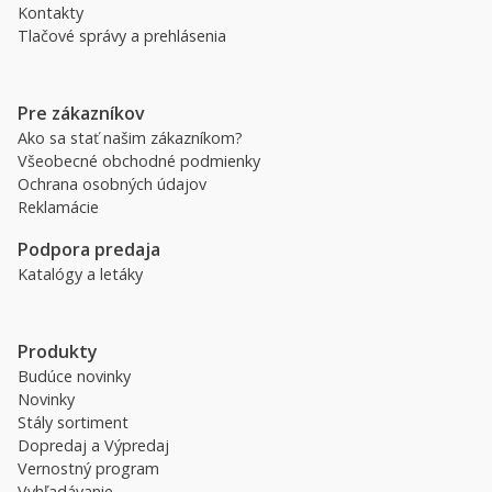
Kontakty
Tlačové správy a prehlásenia
Pre zákazníkov
Ako sa stať našim zákazníkom?
Všeobecné obchodné podmienky
Ochrana osobných údajov
Reklamácie
Podpora predaja
Katalógy a letáky
Produkty
Budúce novinky
Novinky
Stály sortiment
Dopredaj a Výpredaj
Vernostný program
Vyhľadávanie