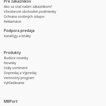
Pre zákazníkov
Ako sa stať našim zákazníkom?
Všeobecné obchodné podmienky
Ochrana osobných údajov
Reklamácie
Podpora predaja
Katalógy a letáky
Produkty
Budúce novinky
Novinky
Stály sortiment
Dopredaj a Výpredaj
Vernostný program
Vyhľadávanie
MBPort