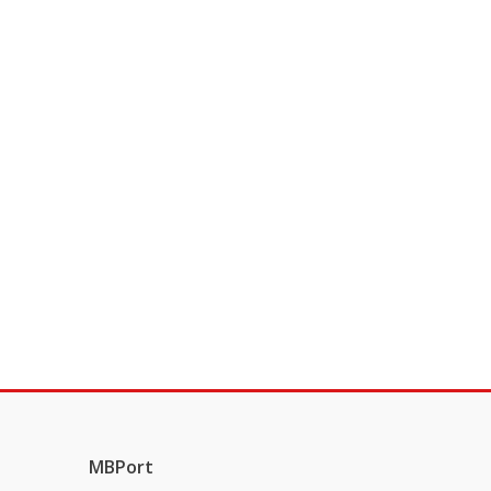
MBPort