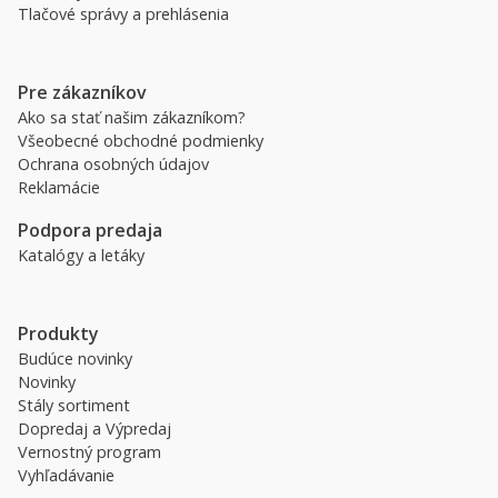
Tlačové správy a prehlásenia
Pre zákazníkov
Ako sa stať našim zákazníkom?
Všeobecné obchodné podmienky
Ochrana osobných údajov
Reklamácie
Podpora predaja
Katalógy a letáky
Produkty
Budúce novinky
Novinky
Stály sortiment
Dopredaj a Výpredaj
Vernostný program
Vyhľadávanie