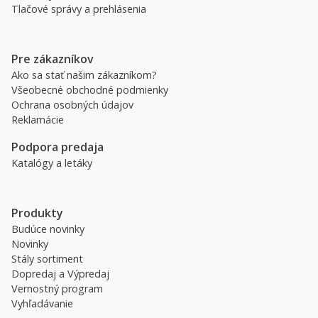
Tlačové správy a prehlásenia
Pre zákazníkov
Ako sa stať našim zákazníkom?
Všeobecné obchodné podmienky
Ochrana osobných údajov
Reklamácie
Podpora predaja
Katalógy a letáky
Produkty
Budúce novinky
Novinky
Stály sortiment
Dopredaj a Výpredaj
Vernostný program
Vyhľadávanie