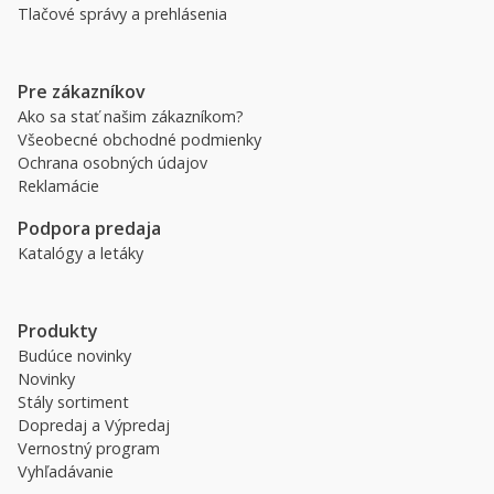
Tlačové správy a prehlásenia
Pre zákazníkov
Ako sa stať našim zákazníkom?
Všeobecné obchodné podmienky
Ochrana osobných údajov
Reklamácie
Podpora predaja
Katalógy a letáky
Produkty
Budúce novinky
Novinky
Stály sortiment
Dopredaj a Výpredaj
Vernostný program
Vyhľadávanie