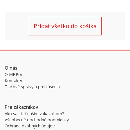
Pridať všetko do košíka
O nás
O MBPort
Kontakty
Tlačové správy a prehlásenia
Pre zákazníkov
Ako sa stať našim zákazníkom?
Všeobecné obchodné podmienky
Ochrana osobných údajov